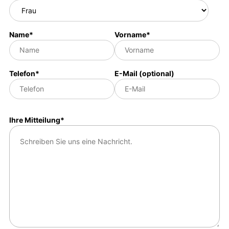
Name*
Vorname*
Telefon*
E-Mail (optional)
Ihre Mitteilung*