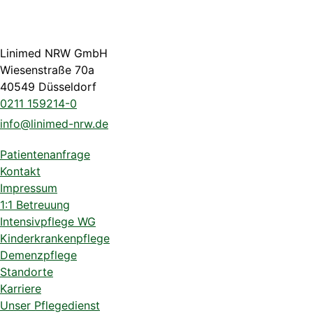
Linimed NRW GmbH
Wiesenstraße 70a
40549 Düsseldorf
0211 159214-0
info@linimed-nrw.de
Patientenanfrage
Kontakt
Impressum
1:1 Betreuung
Intensivpflege WG
Kinderkrankenpflege
Demenzpflege
Standorte
Karriere
Unser Pflegedienst