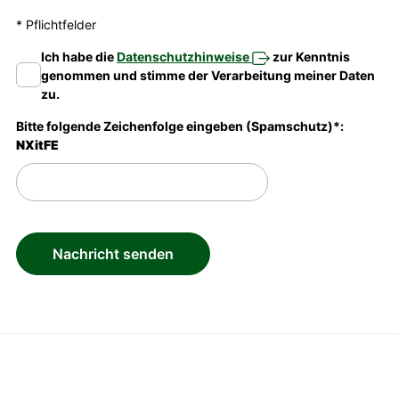
* Pflichtfelder
Ich habe die
Datenschutzhinweise
zur Kenntnis
genommen und stimme der Verarbeitung meiner Daten
zu.
Bitte folgende Zeichenfolge eingeben (Spamschutz)*:
NXitFE