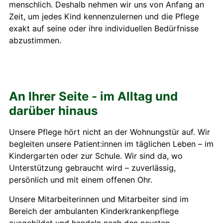
menschlich. Deshalb nehmen wir uns von Anfang an
Zeit, um jedes Kind kennenzulernen und die Pflege
exakt auf seine oder ihre individuellen Bedürfnisse
abzustimmen.
An Ihrer Seite - im Alltag und
darüber hinaus
Unsere Pflege hört nicht an der Wohnungstür auf. Wir
begleiten unsere Patient:innen im täglichen Leben – im
Kindergarten oder zur Schule. Wir sind da, wo
Unterstützung gebraucht wird – zuverlässig,
persönlich und mit einem offenen Ohr.
Unsere Mitarbeiterinnen und Mitarbeiter sind im
Bereich der ambulanten Kinderkrankenpflege