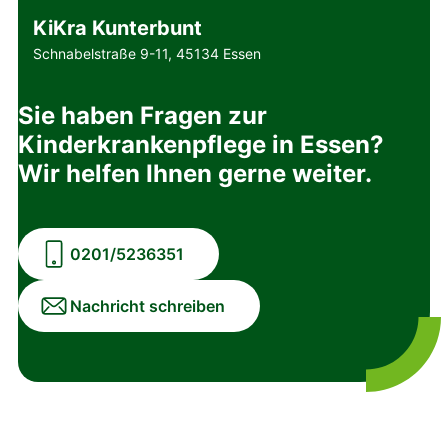
KiKra Kunterbunt
Schnabelstraße 9-11, 45134 Essen
Sie haben Fragen zur
Kinderkrankenpflege in Essen?
Wir helfen Ihnen gerne weiter.
0201/5236351
Nachricht schreiben