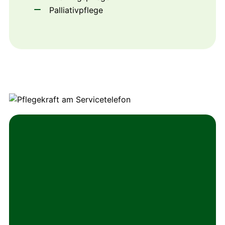
Palliativpflege