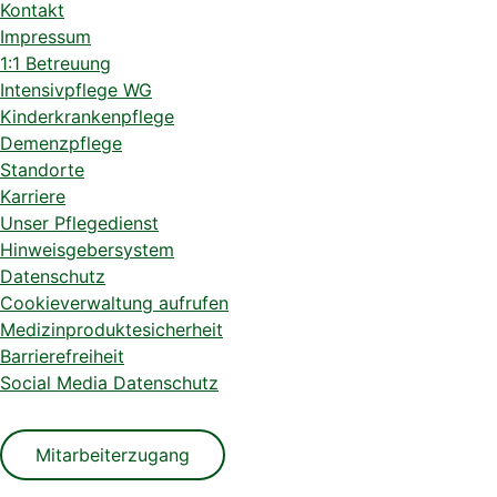
Kontakt
Impressum
1:1 Betreuung
Intensivpflege WG
Kinderkrankenpflege
Demenzpflege
Standorte
Karriere
Unser Pflegedienst
Hinweisgebersystem
Datenschutz
Cookieverwaltung aufrufen
Medizinproduktesicherheit
Barrierefreiheit
Social Media Datenschutz
Mitarbeiterzugang