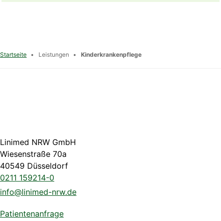
Startseite
•
Leistungen
•
Kinderkrankenpflege
Linimed NRW GmbH
Wiesenstraße 70a
40549 Düsseldorf
0211 159214-0
info@linimed-nrw.de
Patientenanfrage