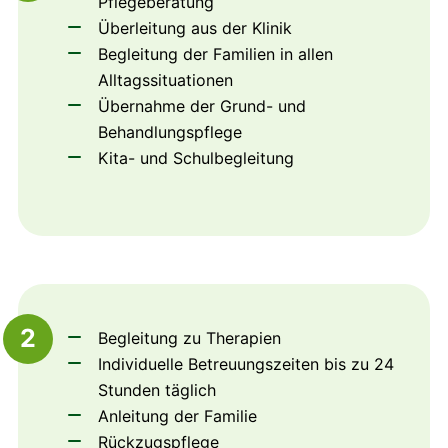
Pflegeberatung
Überleitung aus der Klinik
Begleitung der Familien in allen
Alltagssituationen
Übernahme der Grund- und
Behandlungspflege
Kita- und Schulbegleitung
2
Begleitung zu Therapien
Individuelle Betreuungszeiten bis zu 24
Stunden täglich
Anleitung der Familie
Rückzugspflege