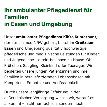
Ihr ambulanter Pflegedienst für
Familien
in Essen und Umgebung
Unser
ambulanter
Pflegedienst KiKra
Kunterbunt
,
der zur Linimed NRW gehört, bietet im
Großraum
Essen
und Umgebung qualitativ hochwertige
pflegerische und medizinische Leistungen für Kinder
und Jugendliche – direkt bei Ihnen zu Hause. Ob
Frühchen, Säugling, Kleinkind oder Teenager: Wir
begleiten unsere jungen Patient:innen und ihre
Familien in herausfordernden Lebensphasen mit
Kompetenz, Empathie und Verlässlichkeit.
Durch unsere langjährige Erfahrung in der
außerklinischen Versorgung wissen wir, worauf es
ankommt – nicht nur fachlich, sondern auch