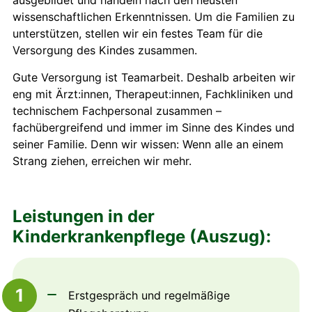
ausgebildet und handeln nach den neusten
wissenschaftlichen Erkenntnissen. Um die Familien zu
unterstützen, stellen wir ein festes Team für die
Versorgung des Kindes zusammen.
Gute Versorgung ist Teamarbeit. Deshalb arbeiten wir
eng mit Ärzt:innen, Therapeut:innen, Fachkliniken und
technischem Fachpersonal zusammen –
fachübergreifend und immer im Sinne des Kindes und
seiner Familie. Denn wir wissen: Wenn alle an einem
Strang ziehen, erreichen wir mehr.
Leistungen in der
Kinderkrankenpflege (Auszug):
1
Erstgespräch und regelmäßige