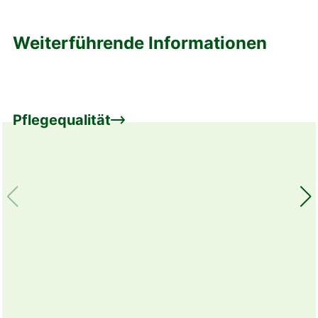
Weiterführende Informationen
Pflegequalität