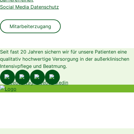
Social Media Datenschutz
Mitarbeiterzugang
Seit fast 20 Jahren sichern wir für unsere Patienten eine
qualitativ hochwertige Versorgung in der außerklinischen
Intensivpflege und Beatmung.