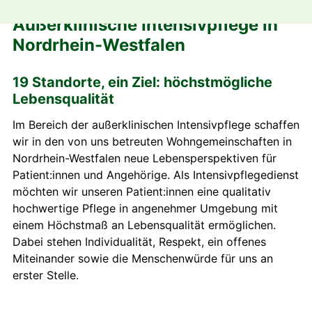
Außerklinische Intensivpflege in
Nordrhein-Westfalen
19 Standorte, ein Ziel: höchstmögliche
Lebensqualität
Im Bereich der außerklinischen Intensivpflege schaffen
wir in den von uns betreuten Wohngemeinschaften in
Nordrhein-Westfalen neue Lebensperspektiven für
Patient:innen und Angehörige. Als Intensivpflegedienst
möchten wir unseren Patient:innen eine qualitativ
hochwertige Pflege in angenehmer Umgebung mit
einem Höchstmaß an Lebensqualität ermöglichen.
Dabei stehen Individualität, Respekt, ein offenes
Miteinander sowie die Menschenwürde für uns an
erster Stelle.