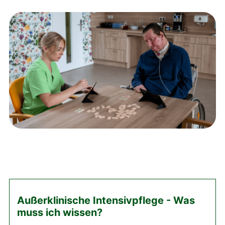
Außerklinische Intensivpflege - Was
muss ich wissen?