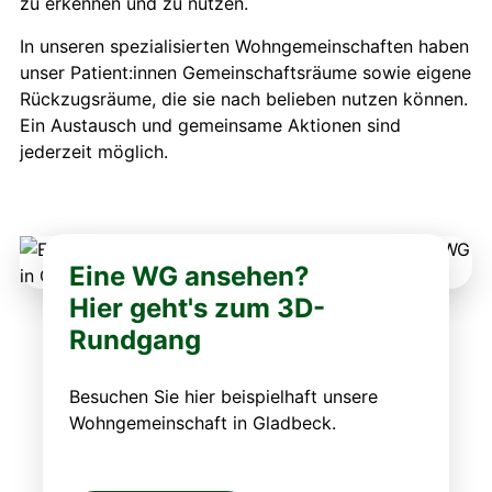
zu erkennen und zu nutzen.
In unseren spezialisierten Wohngemeinschaften haben
unser Patient:innen Gemeinschaftsräume sowie eigene
Rückzugsräume, die sie nach belieben nutzen können.
Ein Austausch und gemeinsame Aktionen sind
jederzeit möglich.
Eine WG ansehen?
Hier geht's zum 3D-
Rundgang
Besuchen Sie hier beispielhaft unsere
Wohngemeinschaft in Gladbeck.