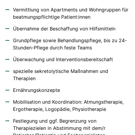
Vermittlung von Apartments und Wohngruppen für
beatmungspflichtige Patient:innen
Übernahme der Beschaffung von Hilfsmitteln
Grundpflege sowie Behandlungspflege, bis zu 24-
Stunden-Pflege durch feste Teams
Überwachung und Interventionsbereitschaft
spezielle sekretolytische Maßnahmen und
Therapien
Ernährungskonzepte
Mobilisation und Koordination: Atmungstherapie,
Ergotherapie, Logopädie, Physiotherapie
Festlegung und ggf. Begrenzung von
Therapiezielen in Abstimmung mit dem/r