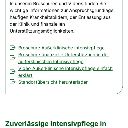
In unseren Broschüren und Videos finden Sie
wichtige Informationen zur Anspruchsgrundlage,
häufigen Krankheitsbildern, der Entlassung aus
der Klinik und finanziellen
Unterstützungsmöglichkeiten.
Broschüre Außerklinische Intensivpflege
Broschüre finanzielle Unterstützung in der
außerklinischen Intensivpflege
Video Außerklinische Intensivpflege einfach
erklärt
Standortübersicht herunterladen
Zuverlässige Intensivpflege in