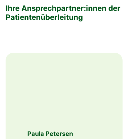
Ihre Ansprechpartner:innen der
Patientenüberleitung
Paula Petersen