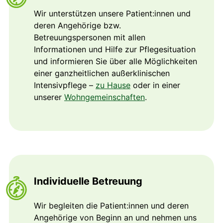
Wir unterstützen unsere Patient:innen und
deren Angehörige bzw.
Betreuungspersonen mit allen
Informationen und Hilfe zur Pflegesituation
und informieren Sie über alle Möglichkeiten
einer ganzheitlichen außerklinischen
Intensivpflege –
zu Hause
oder in einer
unserer
Wohngemeinschaften
.
Individuelle Betreuung
Wir begleiten die Patient:innen und deren
Angehörige von Beginn an und nehmen uns