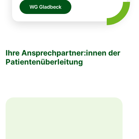
WG Gladbeck
Ihre Ansprechpartner:innen der
Patientenüberleitung