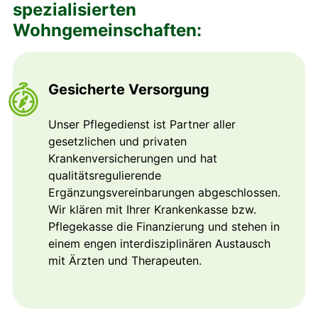
spezialisierten
Wohngemeinschaften:
Gesicherte Versorgung
Unser Pflegedienst ist Partner aller
gesetzlichen und privaten
Krankenversicherungen und hat
qualitätsregulierende
Ergänzungsvereinbarungen abgeschlossen.
Wir klären mit Ihrer Krankenkasse bzw.
Pflegekasse die Finanzierung und stehen in
einem engen interdisziplinären Austausch
mit Ärzten und Therapeuten.