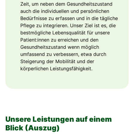
Zeit, um neben dem Gesundheitszustand
auch die individuellen und persönlichen
Bedürfnisse zu erfassen und in die tägliche
Pflege zu integrieren. Unser Ziel ist es, die
bestmögliche Lebensqualität für unsere
Patient:innen zu erreichen und den
Gesundheitszustand wenn möglich
umfassend zu verbessern, etwa durch
Steigerung der Mobilität und der
körperlichen Leistungsfähigkeit.
Unsere Leistungen
auf einem
Blick (Auszug)