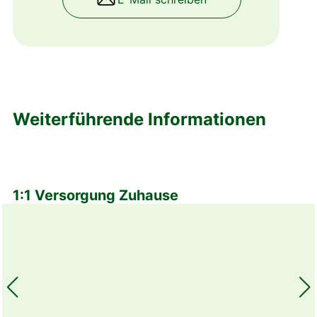
Weiterführende Informationen
1:1 Versorgung Zuhause