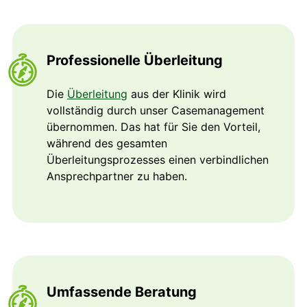
Professionelle Überleitung
Die
Überleitung
aus der Klinik wird
vollständig durch unser Casemanagement
übernommen. Das hat für Sie den Vorteil,
während des gesamten
Überleitungsprozesses einen verbindlichen
Ansprechpartner zu haben.
Umfassende Beratung