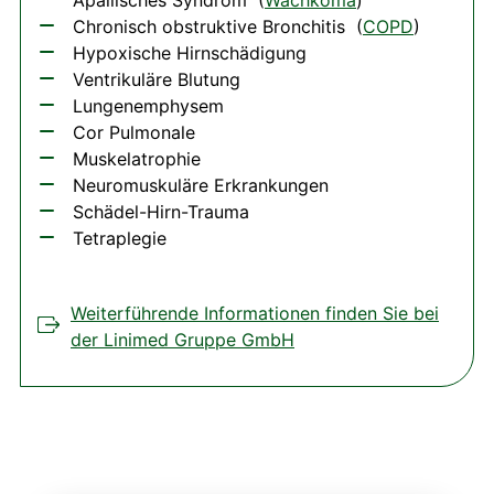
Chronisch obstruktive Bronchitis (
COPD
)
Hypoxische Hirnschädigung
Ventrikuläre Blutung
Lungenemphysem
Cor Pulmonale
Muskelatrophie
Neuromuskuläre Erkrankungen
Schädel-Hirn-Trauma
Tetraplegie
Weiterführende Informationen finden Sie bei
der Linimed Gruppe GmbH