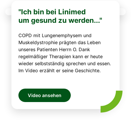
"Ich bin bei Linimed
um gesund zu werden..."
COPD mit Lungenemphysem und
Muskeldystrophie prägten das Leben
unseres Patienten Herrn O. Dank
regelmäßiger Therapien kann er heute
wieder selbstständig sprechen und essen.
Im Video erzählt er seine Geschichte.
Video ansehen