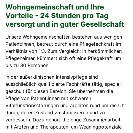
Wohngemeinschaft und Ihre
Vorteile - 24 Stunden pro Tag
versorgt und in guter Gesellschaft
Unsere Wohngemeinschaften bestehen aus wenigen
Patient:innen, betreut durch eine Pflegefachkraft im
Verhältnis von 1:3. Zum Vergleich: In herkömmlichen
Pflegeheimen kümmert sich oft eine Pflegekraft um
bis zu 30 Personen.
In der außerklinischen Intensivpflege sind
ausschließlich qualifizierte Fachkräfte tätig, speziell
geschult für diesen Bereich. Sie übernehmen die
Pflege von Patient:innen mit schweren
Vitalfunktionsstörungen und arbeiten rund um die Uhr
daran, deren Zustand zu stabilisieren und zu
verbessern. Dazu gehört die enge Zusammenarbeit
mit Ärzten und Therapeuten, um Weaningpotenziale