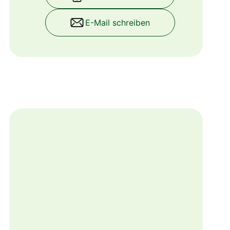
E-Mail schreiben