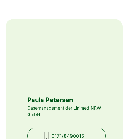
Paula Petersen
Casemanagement der Linimed NRW
GmbH
0171/8490015