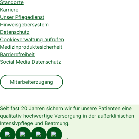
Standorte
Karriere
Unser Pflegedienst
Hinweisgebersystem
Datenschutz
Cookieverwaltung aufrufen
Medizinproduktesicherheit
Barrierefreiheit
Social Media Datenschutz
Mitarbeiterzugang
Seit fast 20 Jahren sichern wir für unsere Patienten eine
qualitativ hochwertige Versorgung in der außerklinischen
Intensivpflege und Beatmung.