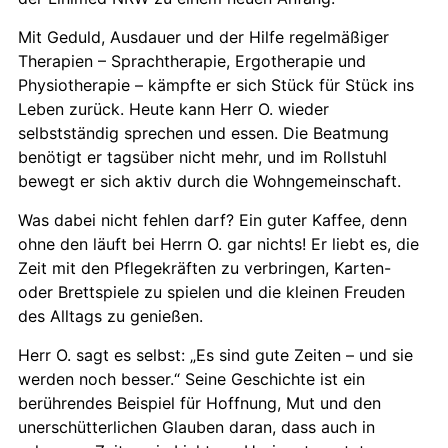
Mit Geduld, Ausdauer und der Hilfe regelmäßiger
Therapien – Sprachtherapie, Ergotherapie und
Physiotherapie – kämpfte er sich Stück für Stück ins
Leben zurück. Heute kann Herr O. wieder
selbstständig sprechen und essen. Die Beatmung
benötigt er tagsüber nicht mehr, und im Rollstuhl
bewegt er sich aktiv durch die Wohngemeinschaft.
Was dabei nicht fehlen darf? Ein guter Kaffee, denn
ohne den läuft bei Herrn O. gar nichts! Er liebt es, die
Zeit mit den Pflegekräften zu verbringen, Karten-
oder Brettspiele zu spielen und die kleinen Freuden
des Alltags zu genießen.
Herr O. sagt es selbst: „Es sind gute Zeiten – und sie
werden noch besser.“ Seine Geschichte ist ein
berührendes Beispiel für Hoffnung, Mut und den
unerschütterlichen Glauben daran, dass auch in