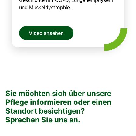
und Muskeldystrophie.
Video ansehen
Sie möchten sich über unsere
Pflege informieren oder einen
Standort besichtigen?
Sprechen Sie uns an.