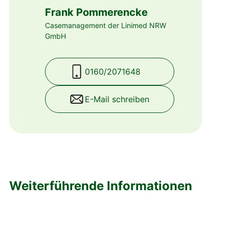
Frank Pommerencke
Casemanagement der Linimed NRW
GmbH
0160/2071648
E-Mail schreiben
Weiterführende Informationen