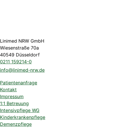
Linimed NRW GmbH
Wiesenstraße 70a
40549 Düsseldorf
0211 159214-0
info@linimed-nrw.de
Patientenanfrage
Kontakt
Impressum
1:1 Betreuung
Intensivpflege WG
Kinderkrankenpflege
Demenzpflege