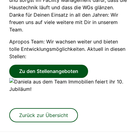
Haustechnik läuft und dass die WGs glänzen.
Danke für Deinen Einsatz in all den Jahren: Wir
freuen uns auf viele weitere mit Dir in unserem
Team.
Apropos Team: Wir wachsen weiter und bieten
tolle Entwicklungsmöglichkeiten. Aktuell in diesen
Stellen:
Zu den Stellenangeboten
Zurück zur Übersicht