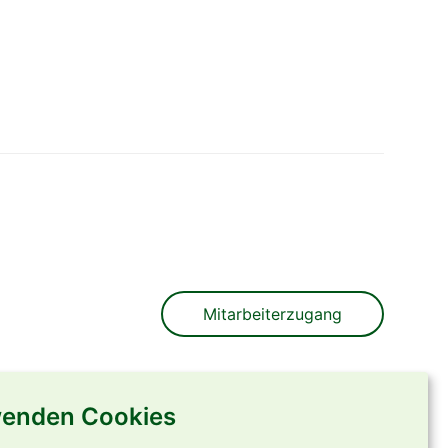
Mitarbeiterzugang
wenden Cookies