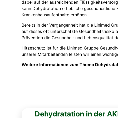
dabei auf der ausreichenden Flüssigkeitsverso
kann Dehydratation erhebliche gesundheitliche F
Krankenhausaufenthalte erhöhen.
Bereits in der Vergangenheit hat die Linimed Gr
auf dieses oft unterschätzte Gesundheitsrisiko 
Prävention die Gesundheit und Lebensqualität 
Hitzeschutz ist für die Linimed Gruppe Gesundhe
unserer Mitarbeitenden leisten wir einen wichti
Weitere Informationen zum Thema Dehydratatio
Dehydratation in der AK