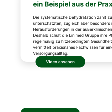
ein Beispiel aus der Prax
Die systematische Dehydratation zählt zu
unterschätzten, zugleich aber besonders 
Herausforderungen in der außerklinischen 
Deshalb schult die Linimed Gruppe ihre P
regelmäßig zu hitzebedingten Gesundheit
vermittelt praxisnahes Fachwissen für ein
Versorgungsalltag.
Video ansehen