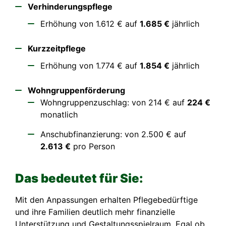
Verhinderungspflege
Erhöhung von 1.612 € auf
1.685 €
jährlich
Kurzzeitpflege
Erhöhung von 1.774 € auf
1.854 €
jährlich
Wohngruppenförderung
Wohngruppenzuschlag: von 214 € auf
224 €
monatlich
Anschubfinanzierung: von 2.500 € auf
2.613 €
pro Person
Das bedeutet für Sie:
Mit den Anpassungen erhalten Pflegebedürftige
und ihre Familien deutlich mehr finanzielle
Unterstützung und Gestaltungsspielraum. Egal ob