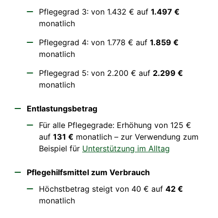
Pflegegrad 3: von 1.432 € auf
1.497 €
monatlich
Pflegegrad 4: von 1.778 € auf
1.859 €
monatlich
Pflegegrad 5: von 2.200 € auf
2.299 €
monatlich
Entlastungsbetrag
Für alle Pflegegrade: Erhöhung von 125 €
auf
131 €
monatlich – zur Verwendung zum
Beispiel für
Unterstützung im Alltag
Pflegehilfsmittel zum Verbrauch
Höchstbetrag steigt von 40 € auf
42 €
monatlich