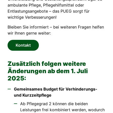
ambulante Pflege, Pflegehilfsmittel oder
Entlastungsangebote – das PUEG sorgt für
wichtige Verbesserungen!
Bleiben Sie informiert – bei weiteren Fragen helfen
wir Ihnen gerne weiter:
Kontakt
Zusätzlich folgen weitere
Änderungen ab dem 1. Juli
2025:
Gemeinsames Budget für Verhinderungs-
und Kurzzeitpflege
Ab Pflegegrad 2 können die beiden
Leistungen frei kombiniert werden, wodurch