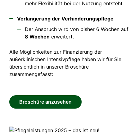
mehr Flexibilität bei der Nutzung entsteht.
Verlängerung der Verhinderungspflege
Der Anspruch wird von bisher 6 Wochen auf
8 Wochen
erweitert.
Alle Möglichkeiten zur Finanzierung der
außerklinischen Intensivpflege haben wir für Sie
übersichtlich in unserer Broschüre
zusammengefasst:
Broschüre anzusehen