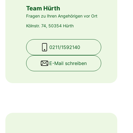
Team Hürth
Fragen zu Ihren Angehörigen vor Ort
Kölnstr. 74, 50354 Hürth
0211/1592140
E-Mail schreiben