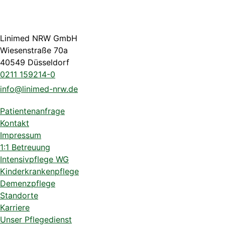
Linimed NRW GmbH
Wiesenstraße 70a
40549 Düsseldorf
0211 159214-0
info@linimed-nrw.de
Patientenanfrage
Kontakt
Impressum
1:1 Betreuung
Intensivpflege WG
Kinderkrankenpflege
Demenzpflege
Standorte
Karriere
Unser Pflegedienst