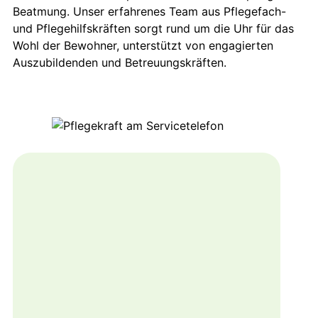
Beatmung. Unser erfahrenes Team aus Pflegefach-
und Pflegehilfskräften sorgt rund um die Uhr für das
Wohl der Bewohner, unterstützt von engagierten
Auszubildenden und Betreuungskräften.