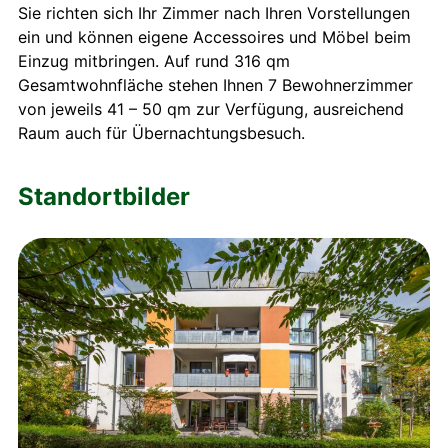
Sie richten sich Ihr Zimmer nach Ihren Vorstellungen
ein und können eigene Accessoires und Möbel beim
Einzug mitbringen. Auf rund 316 qm
Gesamtwohnfläche stehen Ihnen 7 Bewohnerzimmer
von jeweils 41 – 50 qm zur Verfügung, ausreichend
Raum auch für Übernachtungsbesuch.
Standortbilder