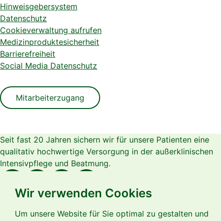
Hinweisgebersystem
Datenschutz
Cookieverwaltung aufrufen
Medizinproduktesicherheit
Barrierefreiheit
Social Media Datenschutz
Mitarbeiterzugang
Seit fast 20 Jahren sichern wir für unsere Patienten eine
qualitativ hochwertige Versorgung in der außerklinischen
Intensivpflege und Beatmung.
Wir verwenden Cookies
Um unsere Website für Sie optimal zu gestalten und