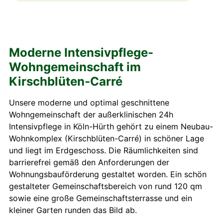
Moderne Intensivpflege-
Wohngemeinschaft im
Kirschblüten-Carré
Unsere moderne und optimal geschnittene
Wohngemeinschaft der außerklinischen 24h
Intensivpflege in Köln-Hürth gehört zu einem Neubau-
Wohnkomplex (Kirschblüten-Carré) in schöner Lage
und liegt im Erdgeschoss. Die Räumlichkeiten sind
barrierefrei gemäß den Anforderungen der
Wohnungsbauförderung gestaltet worden. Ein schön
gestalteter Gemeinschaftsbereich von rund 120 qm
sowie eine große Gemeinschaftsterrasse und ein
kleiner Garten runden das Bild ab.