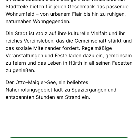
Stadtteile bieten für jeden Geschmack das passende
Wohnumfeld – von urbanem Flair bis hin zu ruhigen,
naturnahen Wohngegenden.
Die Stadt ist stolz auf ihre kulturelle Vielfalt und ihr
reiches Vereinsleben, das die Gemeinschaft stärkt und
das soziale Miteinander fördert. Regelmäßige
Veranstaltungen und Feste laden dazu ein, gemeinsam
zu feiern und das Leben in Hürth in all seinen Facetten
zu genießen.
Der Otto-Maigler-See, ein beliebtes
Naherholungsgebiet lädt zu Spaziergängen und
entspannten Stunden am Strand ein.