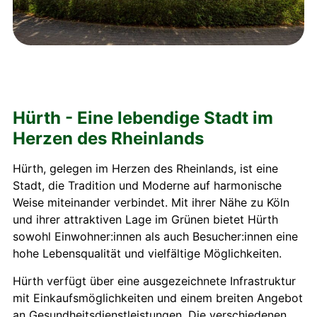
Hürth - Eine lebendige Stadt im
Herzen des Rheinlands
Hürth, gelegen im Herzen des Rheinlands, ist eine
Stadt, die Tradition und Moderne auf harmonische
Weise miteinander verbindet. Mit ihrer Nähe zu Köln
und ihrer attraktiven Lage im Grünen bietet Hürth
sowohl Einwohner:innen als auch Besucher:innen eine
hohe Lebensqualität und vielfältige Möglichkeiten.
Hürth verfügt über eine ausgezeichnete Infrastruktur
mit Einkaufsmöglichkeiten und einem breiten Angebot
an Gesundheitsdienstleistungen. Die verschiedenen