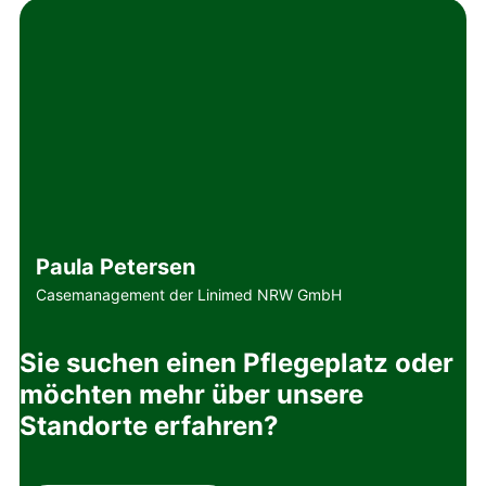
Paula Petersen
Casemanagement der Linimed NRW GmbH
Sie suchen einen Pflegeplatz oder
möchten mehr über unsere
Standorte erfahren?