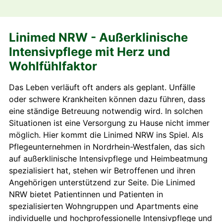
Linimed NRW - Außerklinische
Intensivpflege mit Herz und
Wohlfühlfaktor
Das Leben verläuft oft anders als geplant. Unfälle
oder schwere Krankheiten können dazu führen, dass
eine ständige Betreuung notwendig wird. In solchen
Situationen ist eine Versorgung zu Hause nicht immer
möglich. Hier kommt die Linimed NRW ins Spiel. Als
Pflegeunternehmen in Nordrhein-Westfalen, das sich
auf außerklinische Intensivpflege und Heimbeatmung
spezialisiert hat, stehen wir Betroffenen und ihren
Angehörigen unterstützend zur Seite. Die Linimed
NRW bietet Patientinnen und Patienten in
spezialisierten Wohngruppen und Apartments eine
individuelle und hochprofessionelle Intensivpflege und