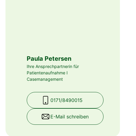
Paula Petersen
Ihre Ansprechpartnerin für
Patientenaufnahme I
Casemanagement
0171/8490015
E-Mail schreiben